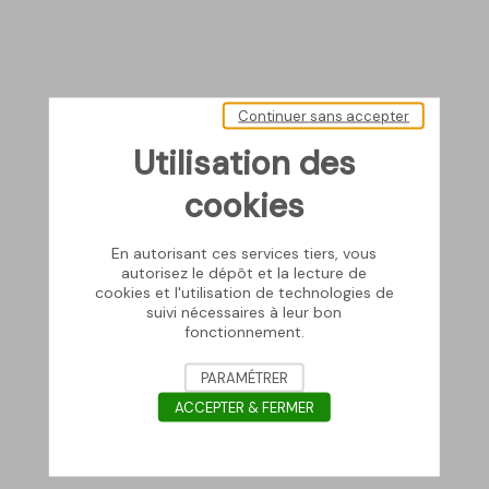
Continuer sans accepter
Utilisation des
cookies
En autorisant ces services tiers, vous
autorisez le dépôt et la lecture de
cookies et l'utilisation de technologies de
suivi nécessaires à leur bon
fonctionnement.
PARAMÉTRER
ACCEPTER & FERMER