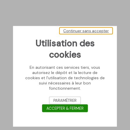
Continuer sans accepter
Utilisation des
cookies
En autorisant ces services tiers, vous
autorisez le dépôt et la lecture de
cookies et l'utilisation de technologies de
suivi nécessaires à leur bon
fonctionnement.
PARAMÉTRER
ACCEPTER & FERMER