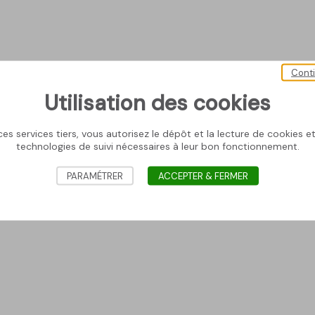
Cont
Utilisation des cookies
es services tiers, vous autorisez le dépôt et la lecture de cookies et 
technologies de suivi nécessaires à leur bon fonctionnement.
PARAMÉTRER
ACCEPTER & FERMER