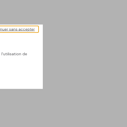
inuer sans accepter
l'utilisation de