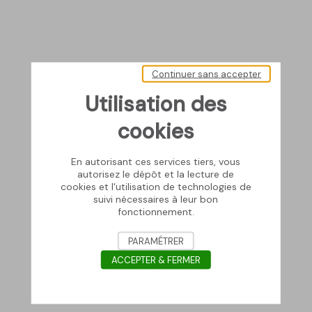
Continuer sans accepter
Utilisation des
cookies
En autorisant ces services tiers, vous
autorisez le dépôt et la lecture de
cookies et l'utilisation de technologies de
suivi nécessaires à leur bon
fonctionnement.
PARAMÉTRER
ACCEPTER & FERMER