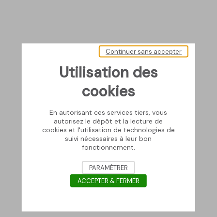
Continuer sans accepter
Utilisation des
cookies
En autorisant ces services tiers, vous
autorisez le dépôt et la lecture de
cookies et l'utilisation de technologies de
suivi nécessaires à leur bon
fonctionnement.
PARAMÉTRER
ACCEPTER & FERMER