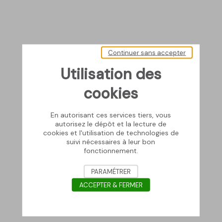
Continuer sans accepter
Utilisation des
cookies
En autorisant ces services tiers, vous
autorisez le dépôt et la lecture de
cookies et l'utilisation de technologies de
suivi nécessaires à leur bon
fonctionnement.
PARAMÉTRER
ACCEPTER & FERMER