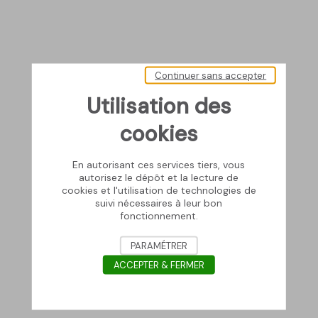
Continuer sans accepter
Utilisation des
cookies
En autorisant ces services tiers, vous
autorisez le dépôt et la lecture de
cookies et l'utilisation de technologies de
suivi nécessaires à leur bon
fonctionnement.
PARAMÉTRER
ACCEPTER & FERMER