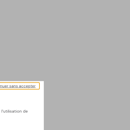
inuer sans accepter
l'utilisation de