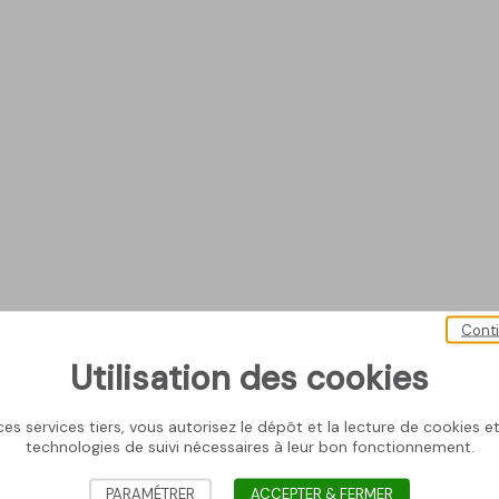
Cont
Utilisation des cookies
es services tiers, vous autorisez le dépôt et la lecture de cookies et 
technologies de suivi nécessaires à leur bon fonctionnement.
PARAMÉTRER
ACCEPTER & FERMER