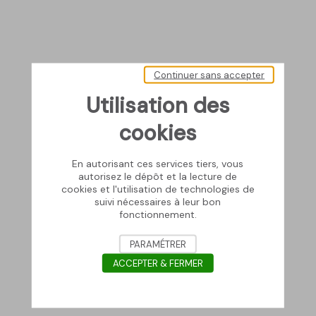
Continuer sans accepter
Utilisation des
cookies
En autorisant ces services tiers, vous
autorisez le dépôt et la lecture de
cookies et l'utilisation de technologies de
suivi nécessaires à leur bon
fonctionnement.
PARAMÉTRER
ACCEPTER & FERMER