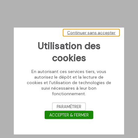
Continuer sans accepter
Utilisation des
cookies
En autorisant ces services tiers, vous
autorisez le dépôt et la lecture de
cookies et l'utilisation de technologies de
suivi nécessaires à leur bon
fonctionnement.
PARAMÉTRER
ACCEPTER & FERMER