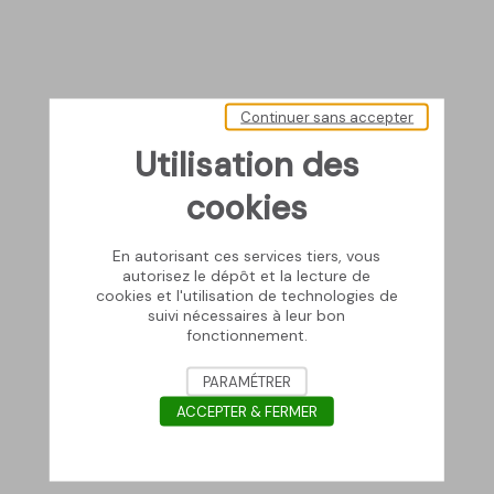
Continuer sans accepter
Utilisation des
cookies
En autorisant ces services tiers, vous
autorisez le dépôt et la lecture de
cookies et l'utilisation de technologies de
suivi nécessaires à leur bon
fonctionnement.
PARAMÉTRER
ACCEPTER & FERMER