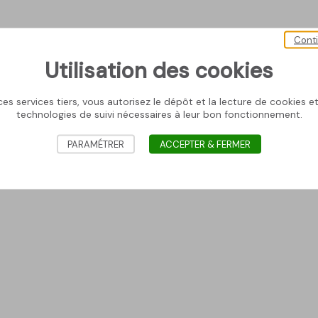
Cont
Utilisation des cookies
es services tiers, vous autorisez le dépôt et la lecture de cookies et 
technologies de suivi nécessaires à leur bon fonctionnement.
PARAMÉTRER
ACCEPTER & FERMER