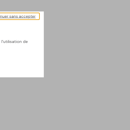
inuer sans accepter
l'utilisation de