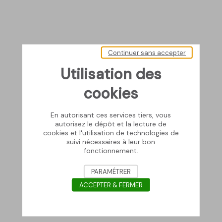
Continuer sans accepter
Utilisation des
cookies
En autorisant ces services tiers, vous
autorisez le dépôt et la lecture de
cookies et l'utilisation de technologies de
suivi nécessaires à leur bon
fonctionnement.
PARAMÉTRER
ACCEPTER & FERMER