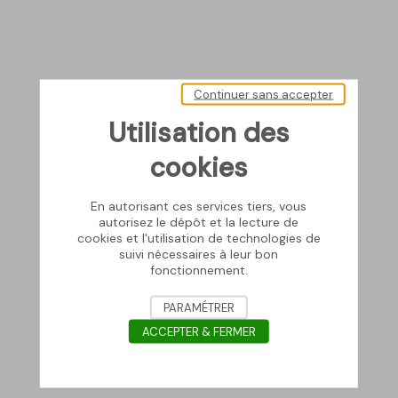
Continuer sans accepter
Utilisation des
cookies
En autorisant ces services tiers, vous
autorisez le dépôt et la lecture de
cookies et l'utilisation de technologies de
suivi nécessaires à leur bon
fonctionnement.
PARAMÉTRER
ACCEPTER & FERMER