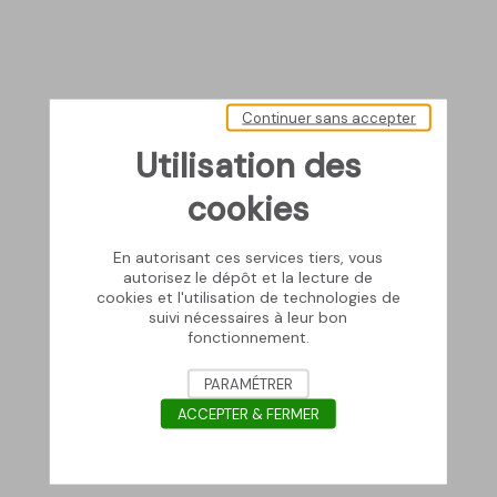
Continuer sans accepter
Utilisation des
cookies
En autorisant ces services tiers, vous
autorisez le dépôt et la lecture de
cookies et l'utilisation de technologies de
suivi nécessaires à leur bon
fonctionnement.
PARAMÉTRER
ACCEPTER & FERMER